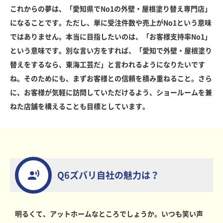
これからの夢は、「愛知県でNo1の外壁・屋根塗り替え専門店」
になることです。ただし、単に受注件数や売上がNo1という意味
ではありません。本当に目指したいのは、「お客様支持率No1」
という意味です。別な言い方をすれば、「愛知で外壁・屋根塗り
替えをするなら、東海工芸だ」と言われるようになりたいです
ね。そのためにも、まずお客様との信頼を積み重ねること。さら
に、お客様が気軽に訪問していただけるよう、ショールームを兼
ねた店舗を構えることも目標としています。
Q6ズバリ自社の魅力は？
明るくて、アットホームなところでしょうか。いつも笑い声