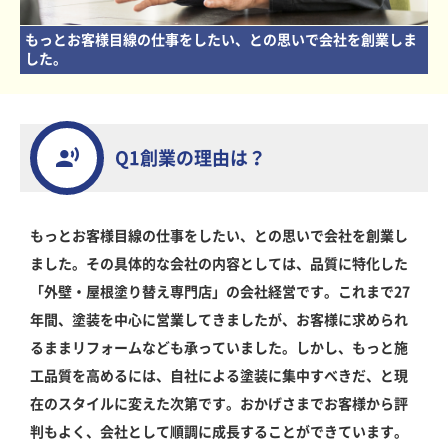
もっとお客様目線の仕事をしたい、との思いで会社を創業しま
した。
Q1創業の理由は？
もっとお客様目線の仕事をしたい、との思いで会社を創業し
ました。その具体的な会社の内容としては、品質に特化した
「外壁・屋根塗り替え専門店」の会社経営です。これまで27
年間、塗装を中心に営業してきましたが、お客様に求められ
るままリフォームなども承っていました。しかし、もっと施
工品質を高めるには、自社による塗装に集中すべきだ、と現
在のスタイルに変えた次第です。おかげさまでお客様から評
判もよく、会社として順調に成長することができています。