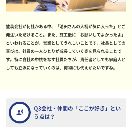
塗装会社が何社かある中、「池田さんの人柄が気に入った」とご
発注いただけること。また、施工後に「お願いしてよかったよ」
といわれることが、営業としてうれしいことです。社長としての
喜びは、社員の一人ひとりが成長していく姿を見られることで
す。特に自社の中核をなす社員たちが、責任者としても家庭人と
しても立派になっていくのは、何物にも代えがたいですね。
Q3会社・仲間の「ここが好き」とい
う点は？