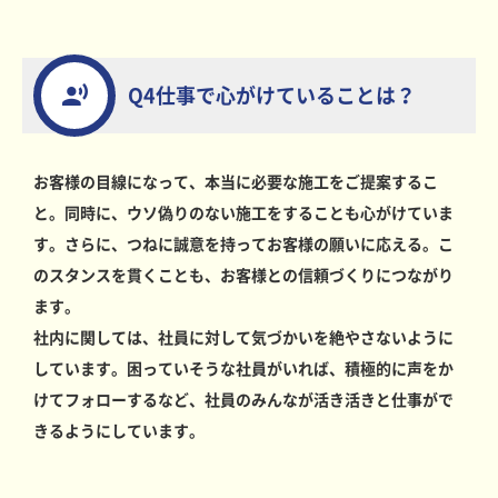
Q4仕事で心がけていることは？
お客様の目線になって、本当に必要な施工をご提案するこ
と。同時に、ウソ偽りのない施工をすることも心がけていま
す。さらに、つねに誠意を持ってお客様の願いに応える。こ
のスタンスを貫くことも、お客様との信頼づくりにつながり
ます。
社内に関しては、社員に対して気づかいを絶やさないように
しています。困っていそうな社員がいれば、積極的に声をか
けてフォローするなど、社員のみんなが活き活きと仕事がで
きるようにしています。