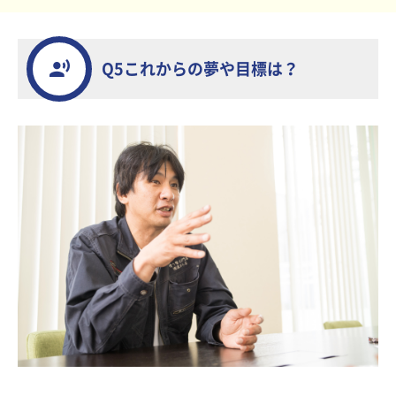
Q5これからの夢や目標は？