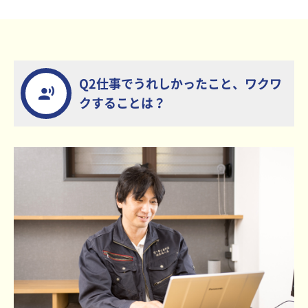
Q2仕事でうれしかったこと、ワクワ
クすることは？