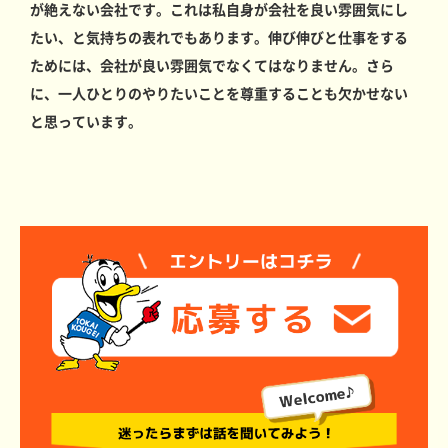
が絶えない会社です。これは私自身が会社を良い雰囲気にし
たい、と気持ちの表れでもあります。伸び伸びと仕事をする
ためには、会社が良い雰囲気でなくてはなりません。さら
に、一人ひとりのやりたいことを尊重することも欠かせない
と思っています。