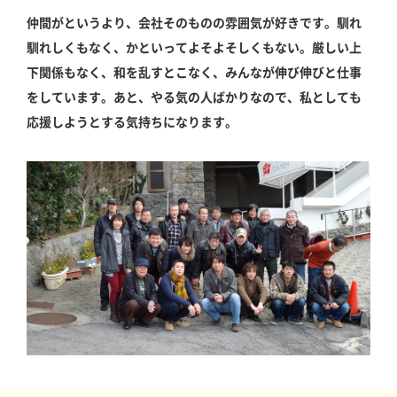
仲間がというより、会社そのものの雰囲気が好きです。馴れ
馴れしくもなく、かといってよそよそしくもない。厳しい上
下関係もなく、和を乱すとこなく、みんなが伸び伸びと仕事
をしています。あと、やる気の人ばかりなので、私としても
応援しようとする気持ちになります。