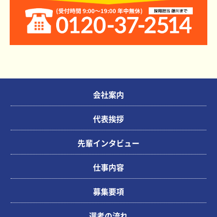
会社案内
代表挨拶
先輩インタビュー
仕事内容
募集要項
選考の流れ